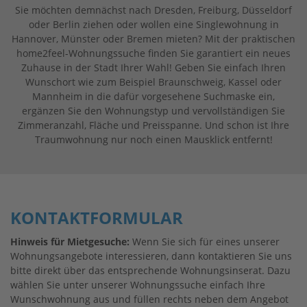
Sie möchten demnächst nach Dresden, Freiburg, Düsseldorf
oder Berlin ziehen oder wollen eine Singlewohnung in
Hannover, Münster oder Bremen mieten? Mit der praktischen
home2feel-Wohnungssuche finden Sie garantiert ein neues
Zuhause in der Stadt Ihrer Wahl! Geben Sie einfach Ihren
Wunschort wie zum Beispiel Braunschweig, Kassel oder
Mannheim in die dafür vorgesehene Suchmaske ein,
ergänzen Sie den Wohnungstyp und vervollständigen Sie
Zimmeranzahl, Fläche und Preisspanne. Und schon ist Ihre
Traumwohnung nur noch einen Mausklick entfernt!
KONTAKTFORMULAR
Hinweis für Mietgesuche:
Wenn Sie sich für eines unserer
Wohnungsangebote interessieren, dann kontaktieren Sie uns
bitte direkt über das entsprechende Wohnungsinserat. Dazu
wählen Sie unter unserer Wohnungssuche einfach Ihre
Wunschwohnung aus und füllen rechts neben dem Angebot