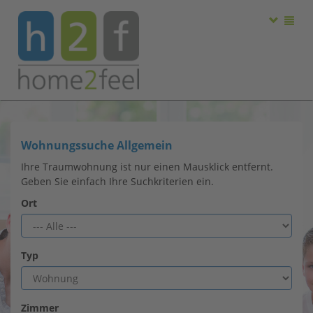
Wohnungssuche Allgemein
Ihre Traumwohnung ist nur einen Mausklick entfernt.
Geben Sie einfach Ihre Suchkriterien ein.
Ort
Typ
Zimmer