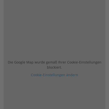
Die Google Map wurde gemäß Ihrer Cookie-Einstellungen
blockiert.
Cookie-Einstellungen ändern