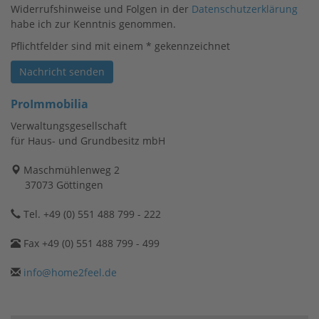
Widerrufshinweise und Folgen in der
Datenschutzerklärung
habe ich zur Kenntnis genommen.
Pflichtfelder sind mit einem * gekennzeichnet
Nachricht senden
ProImmobilia
Verwaltungsgesellschaft
für Haus- und Grundbesitz mbH
Maschmühlenweg 2
37073 Göttingen
Tel. +49 (0) 551 488 799 - 222
Fax +49 (0) 551 488 799 - 499
info@home2feel.de