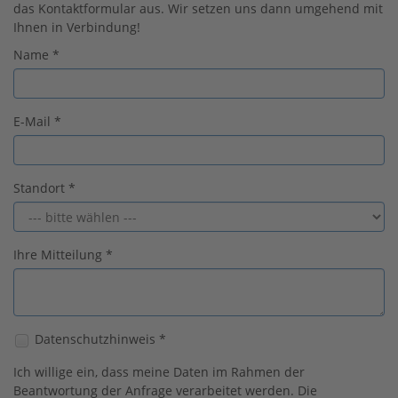
das Kontaktformular aus. Wir setzen uns dann umgehend mit
Ihnen in Verbindung!
Name
*
E-Mail
*
Standort
*
Ihre Mitteilung
*
Datenschutzhinweis
*
Ich willige ein, dass meine Daten im Rahmen der
Beantwortung der Anfrage verarbeitet werden. Die