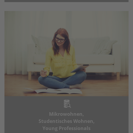
Mikrowohnen,
Studentisches Wohnen,
Young Professionals