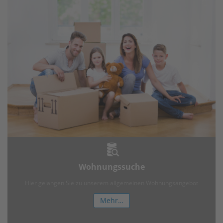
Wohnungssuche
Hier gelangen Sie zu unserem allgemeinen Wohnungsangebot
Mehr…