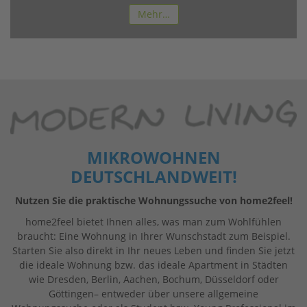
Mehr…
MIKROWOHNEN
DEUTSCHLANDWEIT!
Nutzen Sie die praktische Wohnungssuche von home2feel!
home2feel bietet Ihnen alles, was man zum Wohlfühlen
braucht: Eine Wohnung in Ihrer Wunschstadt zum Beispiel.
Starten Sie also direkt in Ihr neues Leben und finden Sie jetzt
die ideale Wohnung bzw. das ideale Apartment in Städten
wie Dresden, Berlin, Aachen, Bochum, Düsseldorf oder
Göttingen– entweder über unsere allgemeine