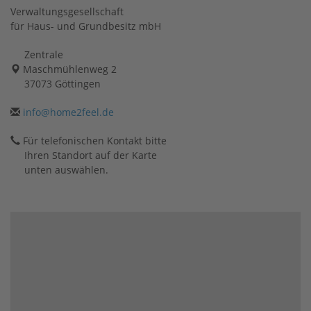
Verwaltungsgesellschaft
für Haus- und Grundbesitz mbH
Zentrale
Maschmühlenweg 2
37073 Göttingen
info@home2feel.de
Für telefonischen Kontakt bitte
Ihren Standort auf der Karte
unten auswählen.