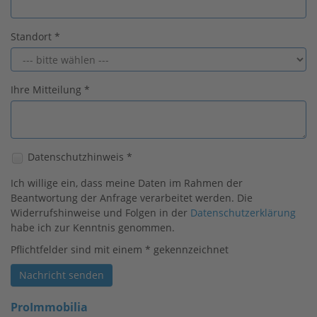
Standort
*
Ihre Mitteilung
*
Datenschutzhinweis
*
Ich willige ein, dass meine Daten im Rahmen der
Beantwortung der Anfrage verarbeitet werden. Die
Widerrufshinweise und Folgen in der
Datenschutzerklärung
habe ich zur Kenntnis genommen.
Pflichtfelder sind mit einem * gekennzeichnet
Nachricht senden
ProImmobilia