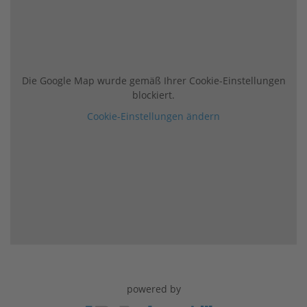
Die Google Map wurde gemäß Ihrer Cookie-Einstellungen
blockiert.
Cookie-Einstellungen ändern
powered by